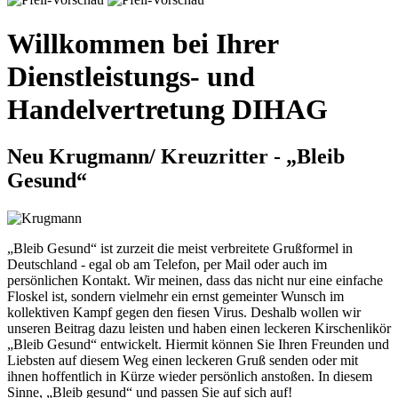
Willkommen bei Ihrer
Dienstleistungs- und
Handelvertretung DIHAG
Neu
Krugmann/ Kreuzritter - „Bleib
Gesund“
„Bleib Gesund“ ist zurzeit die meist verbreitete Grußformel in
Deutschland - egal ob am Telefon, per Mail oder auch im
persönlichen Kontakt. Wir meinen, dass das nicht nur eine einfache
Floskel ist, sondern vielmehr ein ernst gemeinter Wunsch im
kollektiven Kampf gegen den fiesen Virus. Deshalb wollen wir
unseren Beitrag dazu leisten und haben einen leckeren Kirschenlikör
„Bleib Gesund“ entwickelt. Hiermit können Sie Ihren Freunden und
Liebsten auf diesem Weg einen leckeren Gruß senden oder mit
ihnen hoffentlich in Kürze wieder persönlich anstoßen. In diesem
Sinne, „Bleib gesund“ und passen Sie auf sich auf!