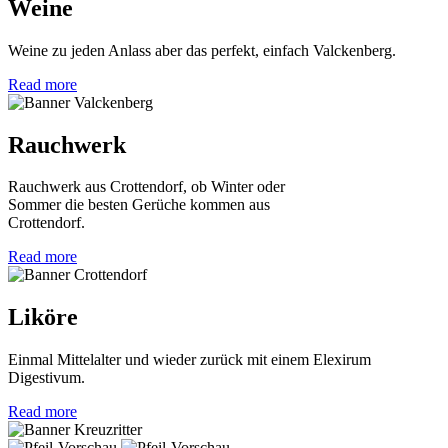
Weine
Weine zu jeden Anlass aber das perfekt, einfach Valckenberg.
Read more
Rauchwerk
Rauchwerk aus Crottendorf, ob Winter oder
Sommer die besten Gerüche kommen aus
Crottendorf.
Read more
Liköre
Einmal Mittelalter und wieder zurück mit einem Elexirum
Digestivum.
Read more