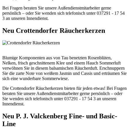
Bei Fragen beraten Sie unsere Außendienstmitarbeiter gerne
persönlich – oder Sie wenden sich telefonisch unter 037291 - 17 54
3 an unseren Innendienst.
Neu
Crottendorfer Räucherkerzen
Blumige Komponenten aus von Tau benetzten Rosenblüten,
Nelken, frisch geschnittenem Klee und einem Hauch Sommerluft
verwöhnen Sie in diesem balsamischen Räucherduft. Erschnuppern
Sie die zarte Note von weißem Jasmin und Cassis und erträumen Sie
sich eine wunderbare Sommerwiese.
Die Crottendorfer Räucherkerzen bieten für jeden etwas! Bei Fragen
beraten Sie unsere Außendienstmitarbeiter gerne persönlich – oder
Sie wenden sich telefonisch unter 037291 - 17 54 3 an unseren
Innendienst.
Neu
P. J. Valckenberg Fine- und Basic-
Line