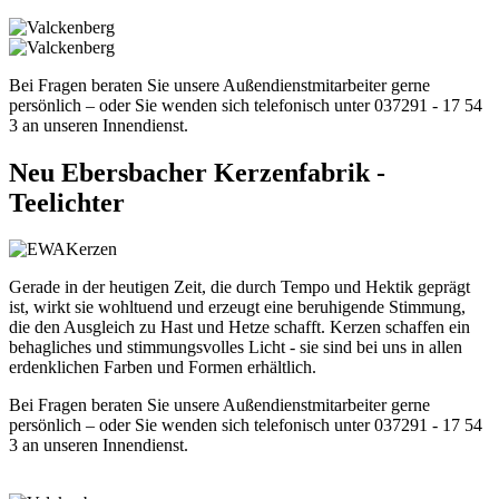
Bei Fragen beraten Sie unsere Außendienstmitarbeiter gerne
persönlich – oder Sie wenden sich telefonisch unter 037291 - 17 54
3 an unseren Innendienst.
Neu
Ebersbacher Kerzenfabrik -
Teelichter
Gerade in der heutigen Zeit, die durch Tempo und Hektik geprägt
ist, wirkt sie wohltuend und erzeugt eine beruhigende Stimmung,
die den Ausgleich zu Hast und Hetze schafft. Kerzen schaffen ein
behagliches und stimmungsvolles Licht - sie sind bei uns in allen
erdenklichen Farben und Formen erhältlich.
Bei Fragen beraten Sie unsere Außendienstmitarbeiter gerne
persönlich – oder Sie wenden sich telefonisch unter 037291 - 17 54
3 an unseren Innendienst.